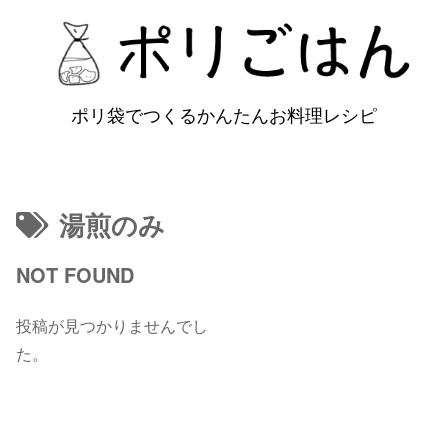
ポリ袋でつくるかんたんお料理レシピ
湯煎のみ
NOT FOUND
投稿が見つかりませんでし
た。