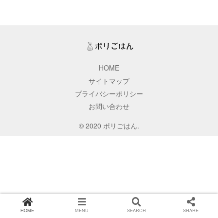
HOME
サイトマップ
プライバシーポリシー
お問い合わせ
© 2020 ポリごはん.
HOME
MENU
SEARCH
SHARE